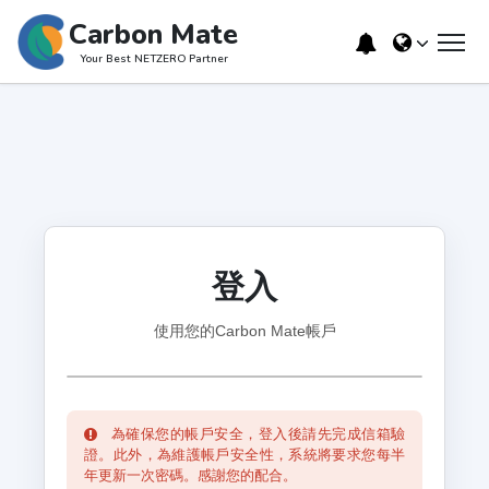
Carbon Mate
Your Best NETZERO Partner
登入
使用您的Carbon Mate帳戶
為確保您的帳戶安全，登入後請先完成信箱驗
證。此外，為維護帳戶安全性，系統將要求您每半
年更新一次密碼。感謝您的配合。