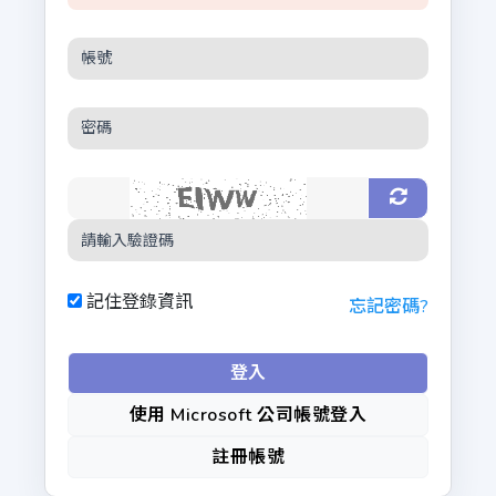
記住登錄資訊
忘記密碼?
登入
使用 Microsoft 公司帳號登入
註冊帳號