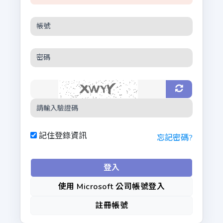
記住登錄資訊
忘記密碼?
登入
使用 Microsoft 公司帳號登入
註冊帳號