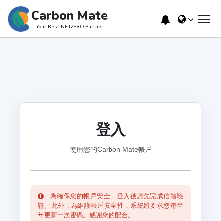
Carbon Mate
Your Best NETZERO Partner
登入
使用您的Carbon Mate帳戶
為確保您的帳戶安全，登入後請先完成信箱驗
證。此外，為維護帳戶安全性，系統將要求您每半
年更新一次密碼。感謝您的配合。