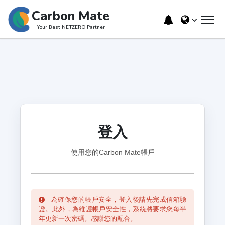
Carbon Mate
Your Best NETZERO Partner
登入
使用您的Carbon Mate帳戶
為確保您的帳戶安全，登入後請先完成信箱驗
證。此外，為維護帳戶安全性，系統將要求您每半
年更新一次密碼。感謝您的配合。